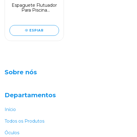
Espaguete Flutuador
Para Piscina
Profissional
ESPIAR
Sobre nós
Departamentos
Início
Todos os Produtos
Óculos