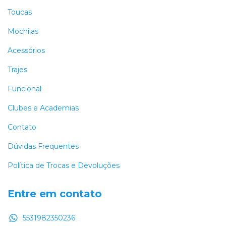
Toucas
Mochilas
Acessórios
Trajes
Funcional
Clubes e Academias
Contato
Dúvidas Frequentes
Política de Trocas e Devoluções
Entre em contato
5531982350236