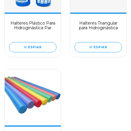
Halteres Plástico Para
Halteres Triangular
Hidroginástica Par
para Hidroginástica
ESPIAR
ESPIAR