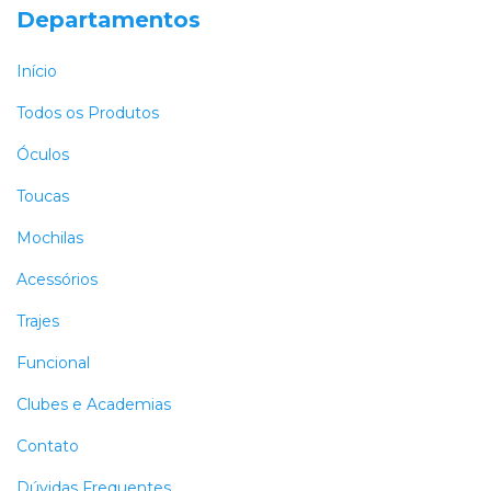
Departamentos
Início
Todos os Produtos
Óculos
Toucas
Mochilas
Acessórios
Trajes
Funcional
Clubes e Academias
Contato
Dúvidas Frequentes