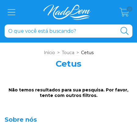
0
Início
>
Touca
>
Cetus
Cetus
Não temos resultados para sua pesquisa. Por favor,
tente com outros filtros.
Sobre nós