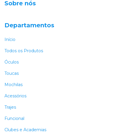
Sobre nós
Departamentos
Início
Todos os Produtos
Óculos
Toucas
Mochilas
Acessórios
Trajes
Funcional
Clubes e Academias